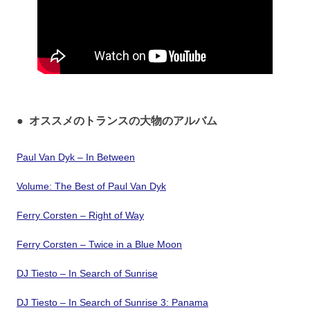
●
オススメのトランスの大物のアルバム
Paul Van Dyk – In Between
Volume: The Best of Paul Van Dyk
Ferry Corsten – Right of Way
Ferry Corsten – Twice in a Blue Moon
DJ Tiesto – In Search of Sunrise
DJ Tiesto – In Search of Sunrise 3: Panama