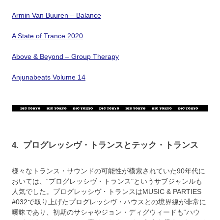
Armin Van Buuren – Balance
A State of Trance 2020
Above & Beyond – Group Therapy
Anjunabeats Volume 14
4.
プログレッシヴ・トランスとテック・トランス
様々なトランス・サウンドの可能性が模索されていた90年代に
おいては、“プログレッシヴ・トランス"というサブジャンルも
人気でした。プログレッシヴ・トランスはMUSIC & PARTIES
#032で取り上げたプログレッシヴ・ハウスとの境界線が非常に
曖昧であり、初期のサシャやジョン・ディグウィードも“ハウ