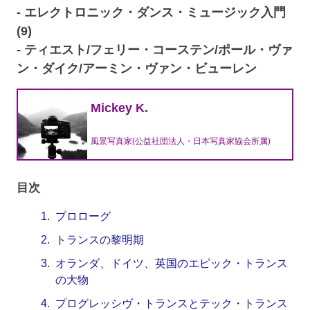
- エレクトロニック・ダンス・ミュージック入門
(9)
- ティエスト/フェリー・コーステン/ポール・ヴァ
ン・ダイク/アーミン・ヴァン・ビューレン
Mickey K.
風景写真家(公益社団法人・日本写真家協会所属)
目次
1.
プロローグ
2.
トランスの黎明期
3.
オランダ、ドイツ、英国のエピック・トランス
の大物
4.
プログレッシヴ・トランスとテック・トランス