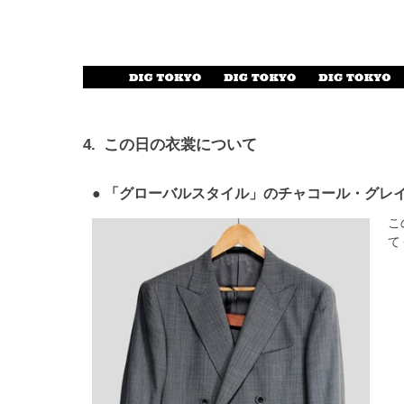
4.
この日の衣裳について
「グローバルスタイル」のチャコール・グレ
こ
て