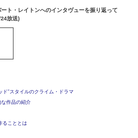
バート・レイトンへのインタヴューを振り返って
/24放送)
ッド"スタイルのクライム・ドラマ
的な作品の紹介
作ることとは